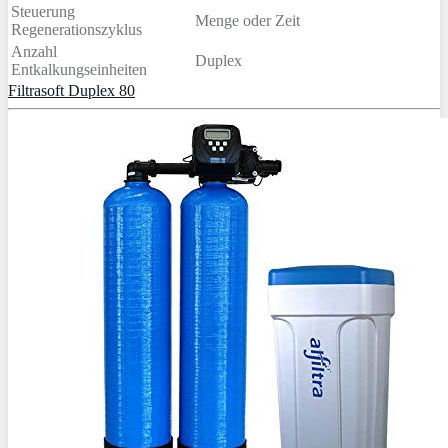
Steuerung
Menge oder Zeit
Regenerationszyklus
Anzahl
Duplex
Entkalkungseinheiten
Filtrasoft Duplex 80