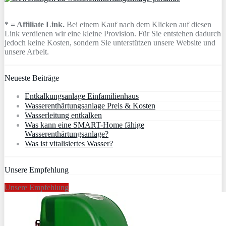
* = Affiliate Link.
Bei einem Kauf nach dem Klicken auf diesen
Link verdienen wir eine kleine Provision. Für Sie entstehen dadurch
jedoch keine Kosten, sondern Sie unterstützen unsere Website und
unsere Arbeit.
Neueste Beiträge
Entkalkungsanlage Einfamilienhaus
Wasserenthärtungsanlage Preis & Kosten
Wasserleitung entkalken
Was kann eine SMART-Home fähige
Wasserenthärtungsanlage?
Was ist vitalisiertes Wasser?
Unsere Empfehlung
Unsere Empfehlung