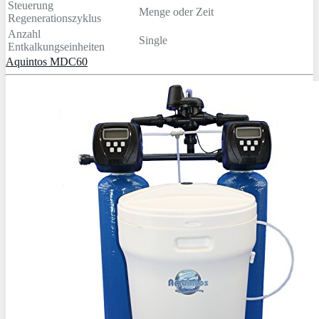
Steuerung
Menge oder Zeit
Regenerationszyklus
Anzahl
Single
Entkalkungseinheiten
Aquintos MDC60