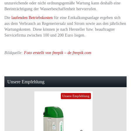
unzureichende oder nicht ordnungsgemäße Wartung kann deshalb eine
Beeinträchtigung der Wasserbeschaffenheit hervorrufen.
Die
laufenden Betriebskosten
für eine Entkalkungsanlage ergeben sich
aus dem Verbrauch an Regeneriersalz und Strom sowie aus den jährlichen
Wartungskosten. Diese können je nach Hersteller bzw. beauftragter
Servicefirma zwischen 100 und 200 Euro liegen.
Bildquelle:
Foto erstellt von freepik – de.freepik.com
Unsere Empfehlung
Unsere Empfehlung