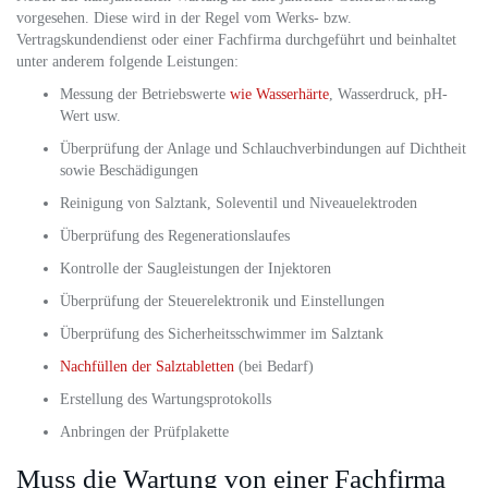
vorgesehen. Diese wird in der Regel vom Werks- bzw.
Vertragskundendienst oder einer Fachfirma durchgeführt und beinhaltet
unter anderem folgende Leistungen:
Messung der Betriebswerte
wie Wasserhärte
, Wasserdruck, pH-
Wert usw.
Überprüfung der Anlage und Schlauchverbindungen auf Dichtheit
sowie Beschädigungen
Reinigung von Salztank, Soleventil und Niveauelektroden
Überprüfung des Regenerationslaufes
Kontrolle der Saugleistungen der Injektoren
Überprüfung der Steuerelektronik und Einstellungen
Überprüfung des Sicherheitsschwimmer im Salztank
Nachfüllen der Salztabletten
(bei Bedarf)
Erstellung des Wartungsprotokolls
Anbringen der Prüfplakette
Muss die Wartung von einer Fachfirma