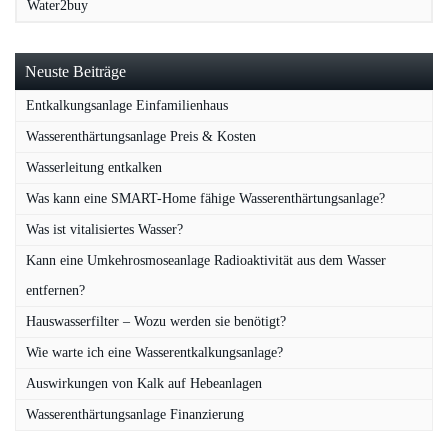
Water2buy
Neuste Beiträge
Entkalkungsanlage Einfamilienhaus
Wasserenthärtungsanlage Preis & Kosten
Wasserleitung entkalken
Was kann eine SMART-Home fähige Wasserenthärtungsanlage?
Was ist vitalisiertes Wasser?
Kann eine Umkehrosmoseanlage Radioaktivität aus dem Wasser
entfernen?
Hauswasserfilter – Wozu werden sie benötigt?
Wie warte ich eine Wasserentkalkungsanlage?
Auswirkungen von Kalk auf Hebeanlagen
Wasserenthärtungsanlage Finanzierung