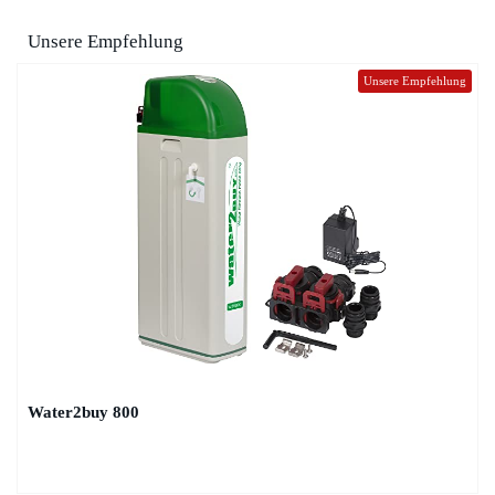
Unsere Empfehlung
Unsere Empfehlung
Water2buy 800