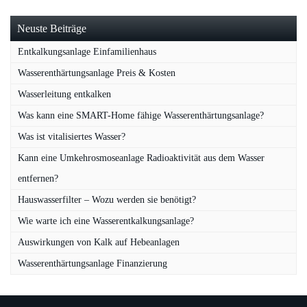
Neuste Beiträge
Entkalkungsanlage Einfamilienhaus
Wasserenthärtungsanlage Preis & Kosten
Wasserleitung entkalken
Was kann eine SMART-Home fähige Wasserenthärtungsanlage?
Was ist vitalisiertes Wasser?
Kann eine Umkehrosmoseanlage Radioaktivität aus dem Wasser
entfernen?
Hauswasserfilter – Wozu werden sie benötigt?
Wie warte ich eine Wasserentkalkungsanlage?
Auswirkungen von Kalk auf Hebeanlagen
Wasserenthärtungsanlage Finanzierung