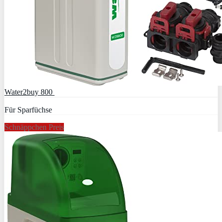
Water2buy 800
Für Sparfüchse
Schnäppchen Preis