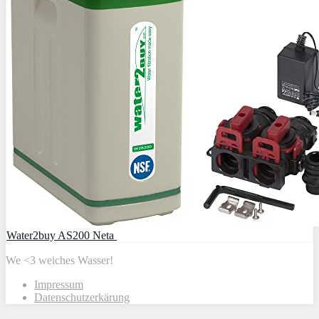
Water2buy AS200 Neta
We <3 weiches Wasser!
Impressum
Datenschutzerkärung