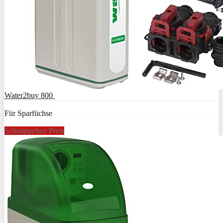
Water2buy 800
Für Sparfüchse
Schnäppchen Preis