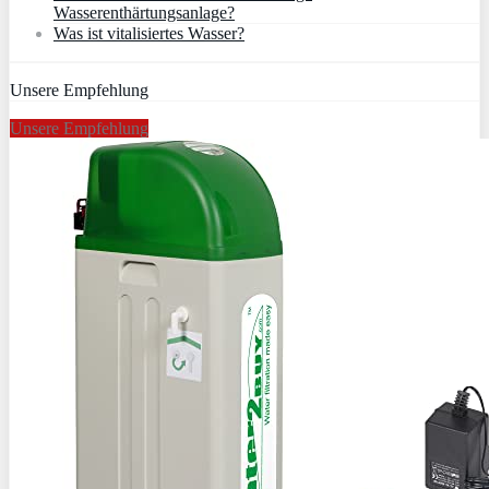
Wasserenthärtungsanlage?
Was ist vitalisiertes Wasser?
Unsere Empfehlung
Unsere Empfehlung