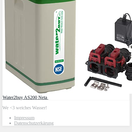
Water2buy AS200 Neta
We <3 weiches Wasser!
Impressum
Datenschutzerkärung