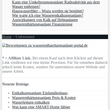
Kann eine Umkehrosmoseanlage Radioaktivität aus dem
Wasser entfernen?
Hauswasserfilter – Wozu werden sie benötigt?
Wie warte ich eine Wasserentkalkungsanlage?
Auswirkungen von Kalk auf Hebeanlagen
Wasserenthärtungsanlage Finanzierung
Home
»
Unbenannt
* = Affiliate Link.
Bei einem Kauf nach dem Klicken auf diesen
Link verdienen wir eine kleine Provision. Für Sie entstehen dadurch
jedoch keine Kosten, sondern Sie unterstützen unsere Website und
unsere Arbeit.
Neueste Beiträge
Entkalkungsanlage Einfamilienhaus
Wasserenthärtungsanlage Preis & Kosten
Wasserleitung entkalken
Was kann eine SMART-Home fähige