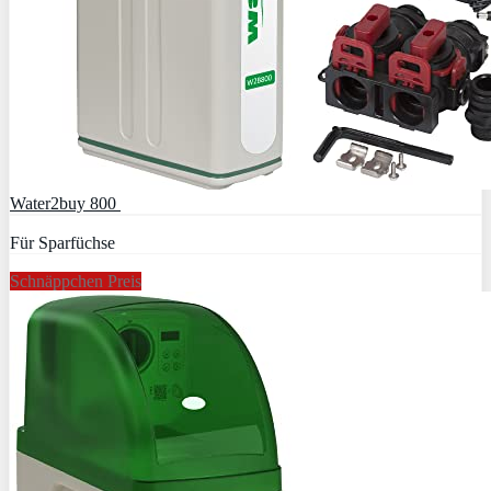
Water2buy 800
Für Sparfüchse
Schnäppchen Preis