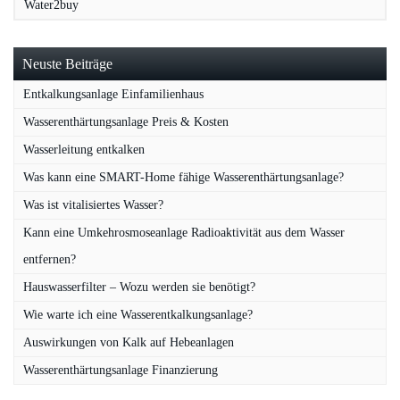
Water2buy
Neuste Beiträge
Entkalkungsanlage Einfamilienhaus
Wasserenthärtungsanlage Preis & Kosten
Wasserleitung entkalken
Was kann eine SMART-Home fähige Wasserenthärtungsanlage?
Was ist vitalisiertes Wasser?
Kann eine Umkehrosmoseanlage Radioaktivität aus dem Wasser
entfernen?
Hauswasserfilter – Wozu werden sie benötigt?
Wie warte ich eine Wasserentkalkungsanlage?
Auswirkungen von Kalk auf Hebeanlagen
Wasserenthärtungsanlage Finanzierung