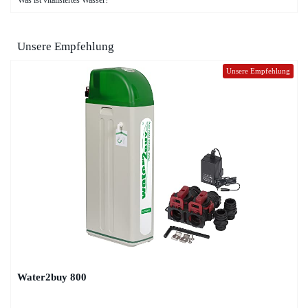
Unsere Empfehlung
Unsere Empfehlung
Water2buy 800