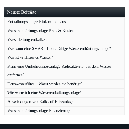
Neuste Beiträge
Entkalkungsanlage Einfamilienhaus
Wasserenthärtungsanlage Preis & Kosten
Wasserleitung entkalken
Was kann eine SMART-Home fähige Wasserenthärtungsanlage?
Was ist vitalisiertes Wasser?
Kann eine Umkehrosmoseanlage Radioaktivität aus dem Wasser
entfernen?
Hauswasserfilter – Wozu werden sie benötigt?
Wie warte ich eine Wasserentkalkungsanlage?
Auswirkungen von Kalk auf Hebeanlagen
Wasserenthärtungsanlage Finanzierung