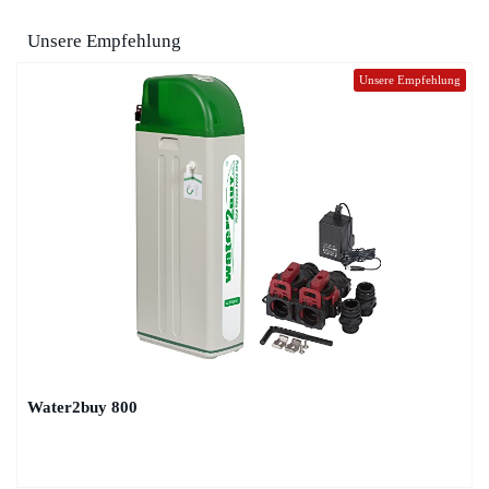
Unsere Empfehlung
Unsere Empfehlung
Water2buy 800