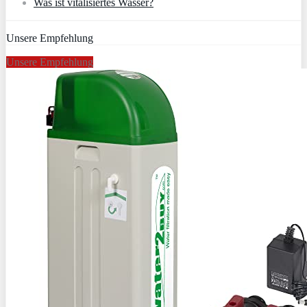
Was ist vitalisiertes Wasser?
Unsere Empfehlung
Unsere Empfehlung