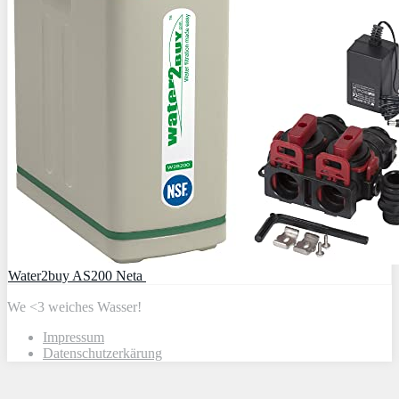
Water2buy AS200 Neta
We <3 weiches Wasser!
Impressum
Datenschutzerkärung