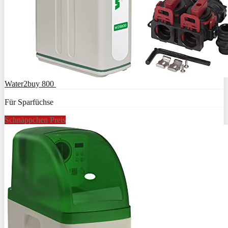
Water2buy 800
Für Sparfüchse
Schnäppchen Preis