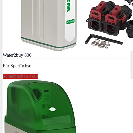
Water2buy 800
Für Sparfüchse
Schnäppchen Preis