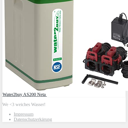
Water2buy AS200 Neta
We <3 weiches Wasser!
Impressum
Datenschutzerkärung