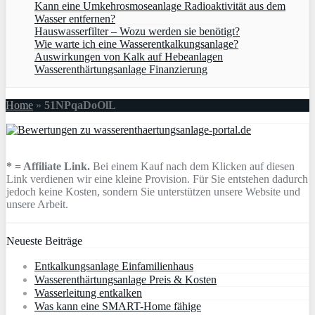
Kann eine Umkehrosmoseanlage Radioaktivität aus dem
Wasser entfernen?
Hauswasserfilter – Wozu werden sie benötigt?
Wie warte ich eine Wasserentkalkungsanlage?
Auswirkungen von Kalk auf Hebeanlagen
Wasserenthärtungsanlage Finanzierung
Home
»
51NPqaDoOlL
* = Affiliate Link.
Bei einem Kauf nach dem Klicken auf diesen
Link verdienen wir eine kleine Provision. Für Sie entstehen dadurch
jedoch keine Kosten, sondern Sie unterstützen unsere Website und
unsere Arbeit.
Neueste Beiträge
Entkalkungsanlage Einfamilienhaus
Wasserenthärtungsanlage Preis & Kosten
Wasserleitung entkalken
Was kann eine SMART-Home fähige