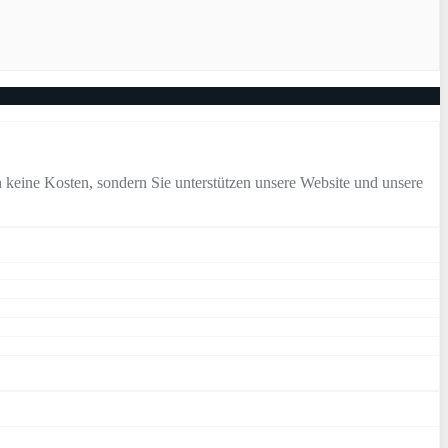
 keine Kosten, sondern Sie unterstützen unsere Website und unsere