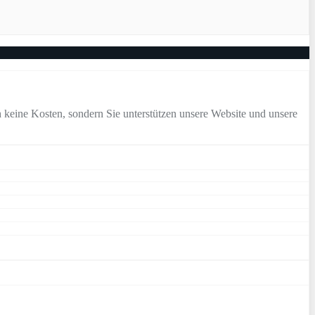
 keine Kosten, sondern Sie unterstützen unsere Website und unsere